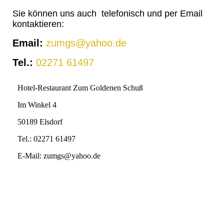
Sie können uns auch telefonisch und per Email
kontaktieren:
Email:
zumgs@yahoo.de
Tel.:
02271 61497
Hotel-Restaurant Zum Goldenen Schuß
Im Winkel 4
50189 Elsdorf
Tel.: 02271 61497
E-Mail: zumgs@yahoo.de