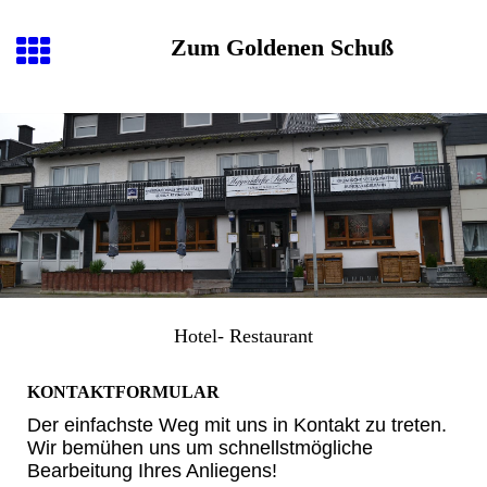
Zum Goldenen Schuß
Hotel- Restaurant
KONTAKTFORMULAR
Der einfachste Weg mit uns in Kontakt zu treten.
Wir bemühen uns um schnellstmögliche
Bearbeitung Ihres Anliegens!